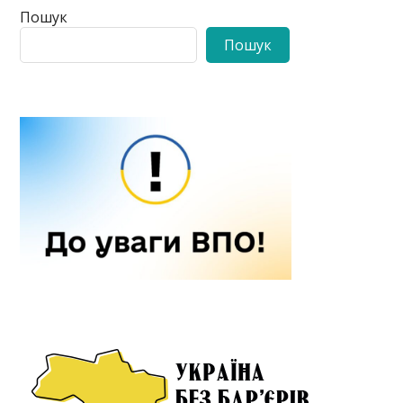
Пошук
Пошук