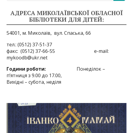
АДРЕСА МИКОЛАЇВСЬКОЇ ОБЛАСНОЇ
БІБЛІОТЕКИ ДЛЯ ДІТЕЙ:
54001, м. Миколаїв,
вул. Спаська, 66
тел.: (0512) 37-51-37
факс: (0512) 37-66-55 e-mail:
mykoodb@ukr.net
Години роботи:
Понеділок –
п’ятниця з 9.00 до 17.00,
Вихідні – субота, неділя