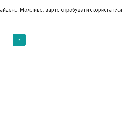
знайдено. Можливо, варто спробувати скористатися