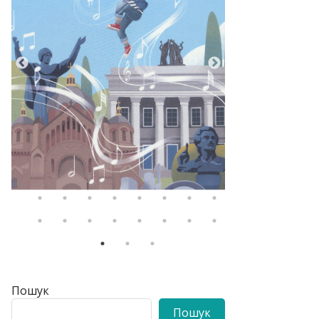
Пошук
Пошук