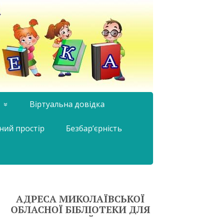
Віртуальна довідка
ний простір
Безбар’єрність
АДРЕСА МИКОЛАЇВСЬКОЇ
ОБЛАСНОЇ БІБЛІОТЕКИ ДЛЯ