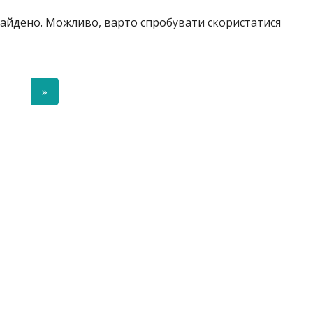
знайдено. Можливо, варто спробувати скористатися