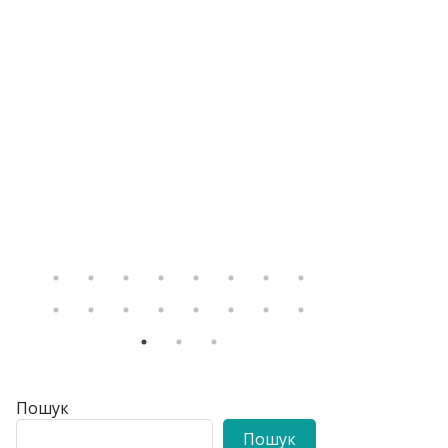
Пошук
Пошук