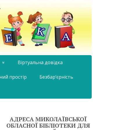
Віртуальна довідка
ний простір
Безбар’єрність
АДРЕСА МИКОЛАЇВСЬКОЇ
ОБЛАСНОЇ БІБЛІОТЕКИ ДЛЯ