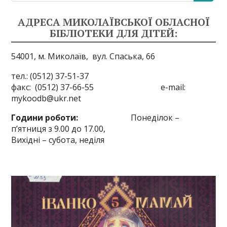
АДРЕСА МИКОЛАЇВСЬКОЇ ОБЛАСНОЇ
БІБЛІОТЕКИ ДЛЯ ДІТЕЙ:
54001, м. Миколаїв,
вул. Спаська, 66
тел.: (0512) 37-51-37
факс: (0512) 37-66-55 e-mail:
mykoodb@ukr.net
Години роботи:
Понеділок –
п’ятниця з 9.00 до 17.00,
Вихідні – субота, неділя