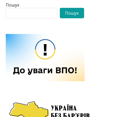
Пошук
Пошук