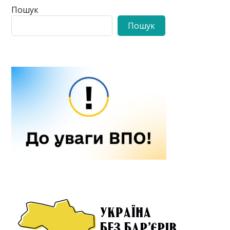
Пошук
Пошук