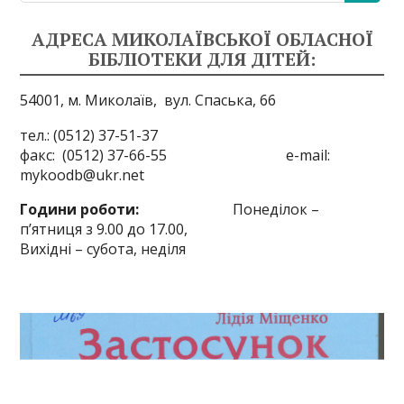
АДРЕСА МИКОЛАЇВСЬКОЇ ОБЛАСНОЇ
БІБЛІОТЕКИ ДЛЯ ДІТЕЙ:
54001, м. Миколаїв,
вул. Спаська, 66
тел.: (0512) 37-51-37
факс: (0512) 37-66-55 e-mail:
mykoodb@ukr.net
Години роботи:
Понеділок –
п’ятниця з 9.00 до 17.00,
Вихідні – субота, неділя