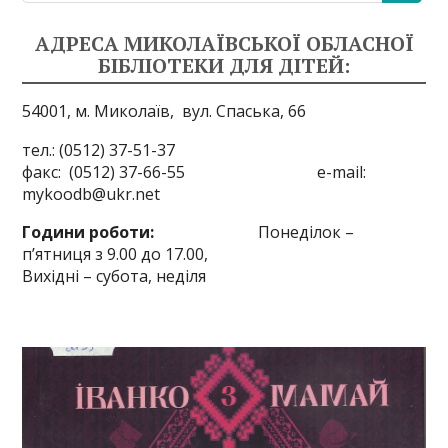
АДРЕСА МИКОЛАЇВСЬКОЇ ОБЛАСНОЇ
БІБЛІОТЕКИ ДЛЯ ДІТЕЙ:
54001, м. Миколаїв,
вул. Спаська, 66
тел.: (0512) 37-51-37
факс: (0512) 37-66-55 e-mail:
mykoodb@ukr.net
Години роботи:
Понеділок –
п’ятниця з 9.00 до 17.00,
Вихідні – субота, неділя