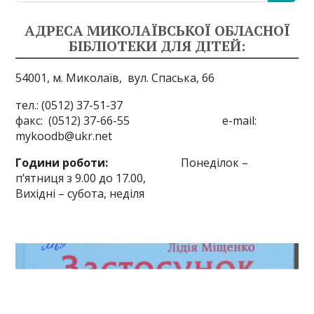
АДРЕСА МИКОЛАЇВСЬКОЇ ОБЛАСНОЇ
БІБЛІОТЕКИ ДЛЯ ДІТЕЙ:
54001, м. Миколаїв,
вул. Спаська, 66
тел.: (0512) 37-51-37
факс: (0512) 37-66-55 e-mail:
mykoodb@ukr.net
Години роботи:
Понеділок –
п’ятниця з 9.00 до 17.00,
Вихідні – субота, неділя