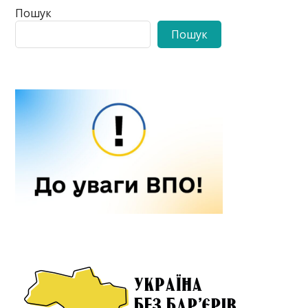
Пошук
Пошук