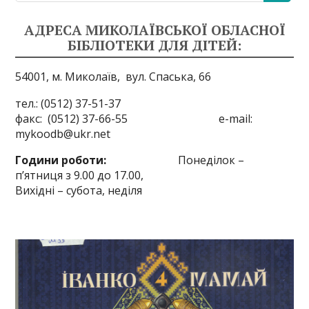
АДРЕСА МИКОЛАЇВСЬКОЇ ОБЛАСНОЇ
БІБЛІОТЕКИ ДЛЯ ДІТЕЙ:
54001, м. Миколаїв,
вул. Спаська, 66
тел.: (0512) 37-51-37
факс: (0512) 37-66-55 e-mail:
mykoodb@ukr.net
Години роботи:
Понеділок –
п’ятниця з 9.00 до 17.00,
Вихідні – субота, неділя