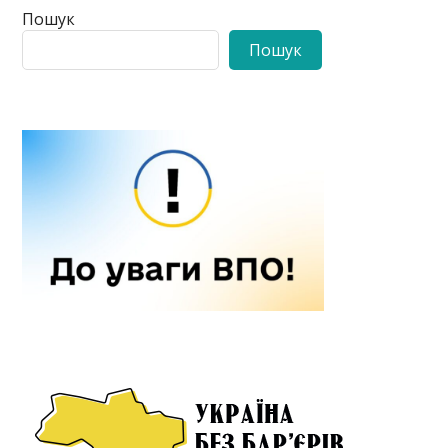
Пошук
Пошук