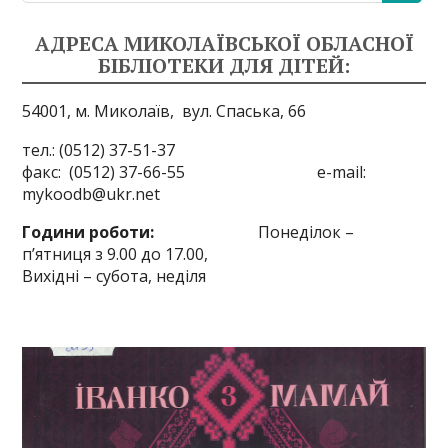
АДРЕСА МИКОЛАЇВСЬКОЇ ОБЛАСНОЇ
БІБЛІОТЕКИ ДЛЯ ДІТЕЙ:
54001, м. Миколаїв,
вул. Спаська, 66
тел.: (0512) 37-51-37
факс: (0512) 37-66-55 e-mail:
mykoodb@ukr.net
Години роботи:
Понеділок –
п’ятниця з 9.00 до 17.00,
Вихідні – субота, неділя