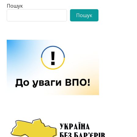
Пошук
Пошук