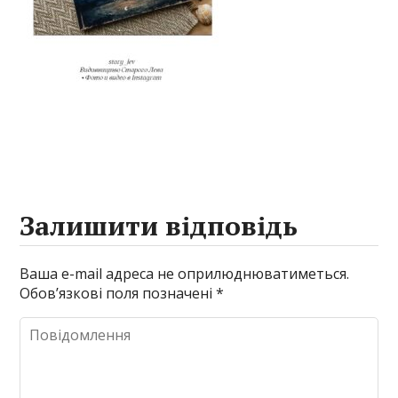
Залишити відповідь
Ваша e-mail адреса не оприлюднюватиметься.
Обов’язкові поля позначені
*