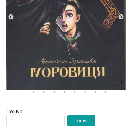
Пошук
Пошук