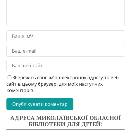
Збережіть своє ім'я, електронну адресу та веб-
сайт в цьому браузері для моїх наступних
коментарів.
АДРЕСА МИКОЛАЇВСЬКОЇ ОБЛАСНОЇ
БІБЛІОТЕКИ ДЛЯ ДІТЕЙ: