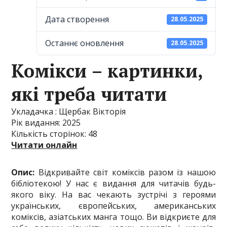
Дата створення
28.05.2025
Останнє оновлення
28.05.2025
Комікси – картинки,
які треба читати
Укладачка : Щербак Вікторія
Рік видання: 2025
Кількість сторінок: 48
Читати онлайн
Опис:
Відкривайте світ коміксів разом із нашою
бібліотекою! У нас є видання для читачів будь-
якого віку. На вас чекають зустрічі з героями
українських, європейських, американських
коміксів, азіатських манга тощо. Ви відкриєте для