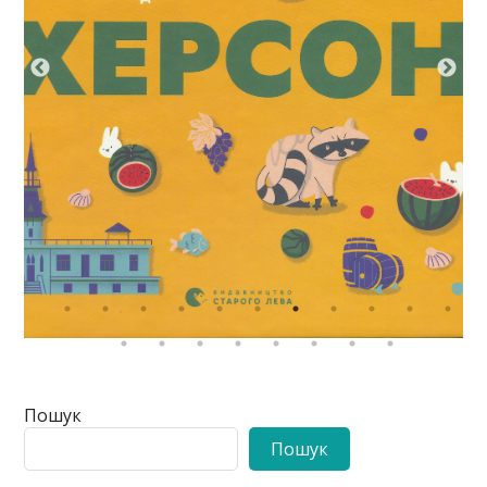
Пошук
Пошук