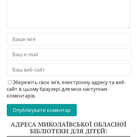
Збережіть своє ім'я, електронну адресу та веб-
сайт в цьому браузері для моїх наступних
коментарів.
АДРЕСА МИКОЛАЇВСЬКОЇ ОБЛАСНОЇ
БІБЛІОТЕКИ ДЛЯ ДІТЕЙ: