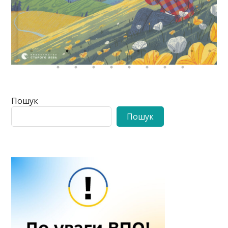
Пошук
Пошук