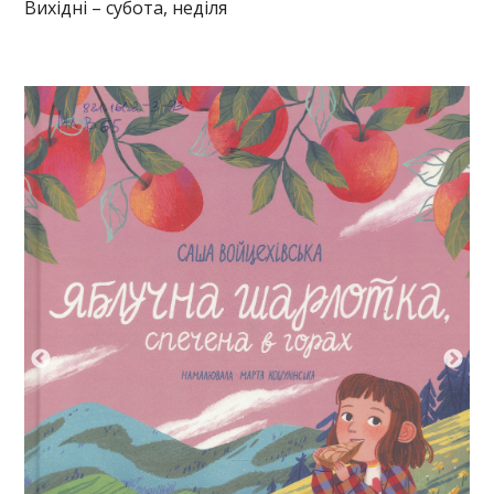
Вихідні – субота, неділя