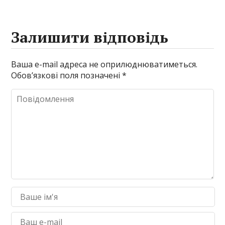
Залишити відповідь
Ваша e-mail адреса не оприлюднюватиметься.
Обов’язкові поля позначені
*