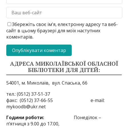
Збережіть своє ім'я, електронну адресу та веб-
сайт в цьому браузері для моїх наступних
коментарів.
АДРЕСА МИКОЛАЇВСЬКОЇ ОБЛАСНОЇ
БІБЛІОТЕКИ ДЛЯ ДІТЕЙ:
54001, м. Миколаїв,
вул. Спаська, 66
тел.: (0512) 37-51-37
факс: (0512) 37-66-55 e-mail:
mykoodb@ukr.net
Години роботи:
Понеділок –
п’ятниця з 9.00 до 17.00,