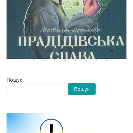
Пошук
Пошук