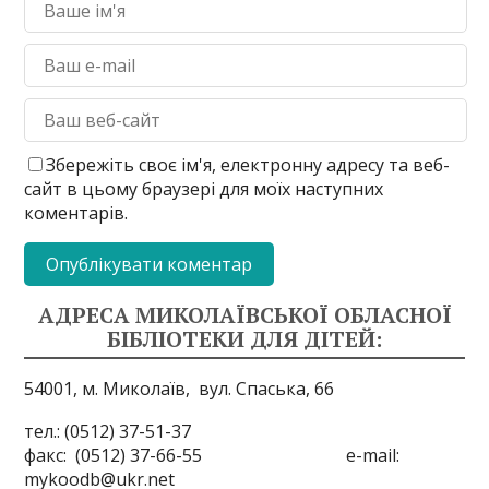
Збережіть своє ім'я, електронну адресу та веб-
сайт в цьому браузері для моїх наступних
коментарів.
АДРЕСА МИКОЛАЇВСЬКОЇ ОБЛАСНОЇ
БІБЛІОТЕКИ ДЛЯ ДІТЕЙ:
54001, м. Миколаїв,
вул. Спаська, 66
тел.: (0512) 37-51-37
факс: (0512) 37-66-55 e-mail:
mykoodb@ukr.net