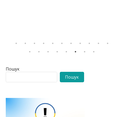
Пошук
Пошук