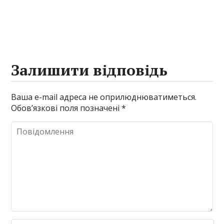
Залишити відповідь
Ваша e-mail адреса не оприлюднюватиметься.
Обов’язкові поля позначені
*