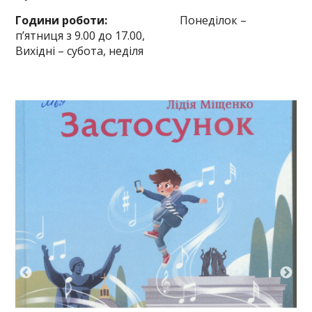
Години роботи:
Понеділок –
п’ятниця з 9.00 до 17.00,
Вихідні – субота, неділя