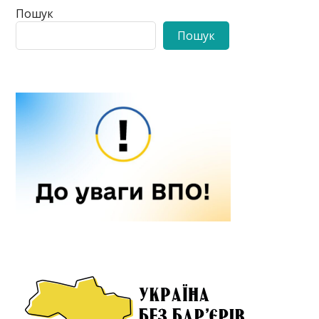
Пошук
Пошук