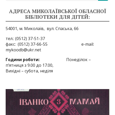
АДРЕСА МИКОЛАЇВСЬКОЇ ОБЛАСНОЇ
БІБЛІОТЕКИ ДЛЯ ДІТЕЙ:
54001, м. Миколаїв,
вул. Спаська, 66
тел.: (0512) 37-51-37
факс: (0512) 37-66-55 e-mail:
mykoodb@ukr.net
Години роботи:
Понеділок –
п’ятниця з 9.00 до 17.00,
Вихідні – субота, неділя