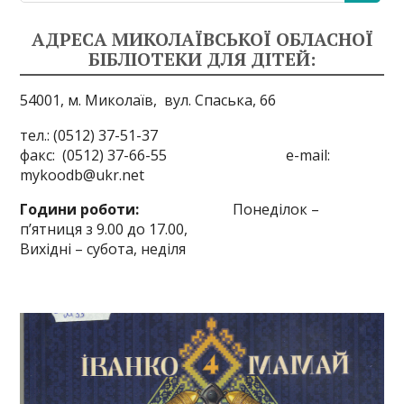
АДРЕСА МИКОЛАЇВСЬКОЇ ОБЛАСНОЇ
БІБЛІОТЕКИ ДЛЯ ДІТЕЙ:
54001, м. Миколаїв,
вул. Спаська, 66
тел.: (0512) 37-51-37
факс: (0512) 37-66-55 e-mail:
mykoodb@ukr.net
Години роботи:
Понеділок –
п’ятниця з 9.00 до 17.00,
Вихідні – субота, неділя