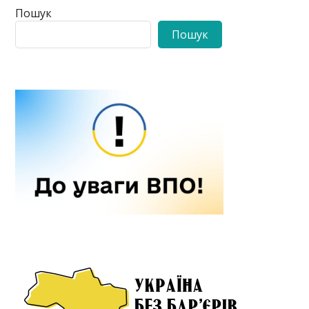
Пошук
Пошук