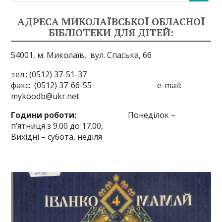
АДРЕСА МИКОЛАЇВСЬКОЇ ОБЛАСНОЇ
БІБЛІОТЕКИ ДЛЯ ДІТЕЙ:
54001, м. Миколаїв,
вул. Спаська, 66
тел.: (0512) 37-51-37
факс: (0512) 37-66-55 e-mail:
mykoodb@ukr.net
Години роботи:
Понеділок –
п’ятниця з 9.00 до 17.00,
Вихідні – субота, неділя