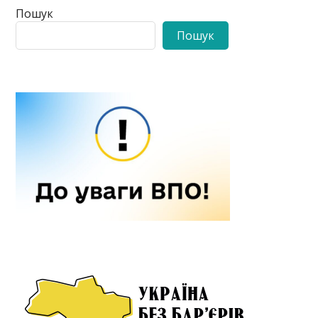
Пошук
Пошук